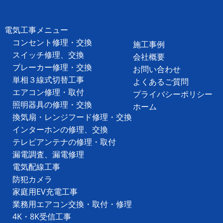
電気工事メニュー
コンセント修理・交換
施工事例
スイッチ修理、交換
会社概要
ブレーカー修理・交換
お問い合わせ
単相３線式切替工事
よくあるご質問
エアコン修理・取付
プライバシーポリシー
照明器具の修理・交換
ホーム
換気扇・レンジフード修理・交換
インターホンの修理、交換
テレビアンテナの修理・取付
漏電調査、漏電修理
電気配線工事
防犯カメラ
家庭用EV充電工事
業務用エアコン交換・取付・修理
4K・8K受信工事