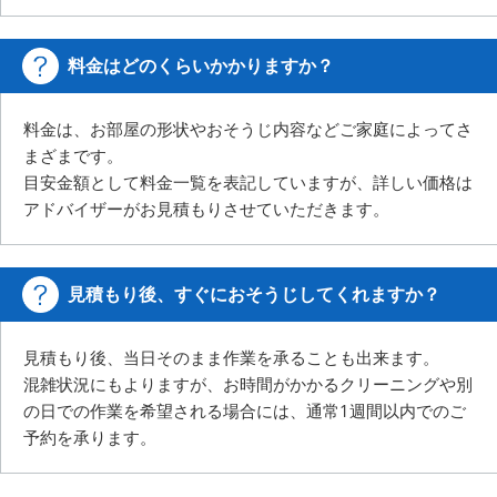
料金はどのくらいかかりますか？
料金は、お部屋の形状やおそうじ内容などご家庭によってさ
まざまです。
目安金額として料金一覧を表記していますが、詳しい価格は
アドバイザーがお見積もりさせていただきます。
見積もり後、すぐにおそうじしてくれますか？
見積もり後、当日そのまま作業を承ることも出来ます。
混雑状況にもよりますが、お時間がかかるクリーニングや別
の日での作業を希望される場合には、
通常1週間以内でのご
予約を承ります。