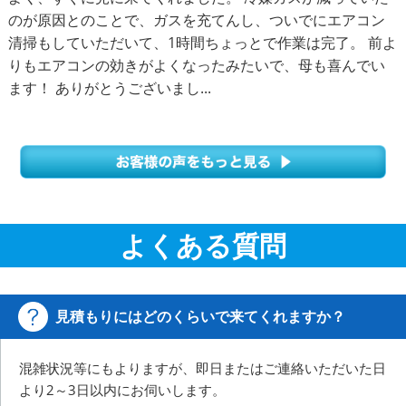
のが原因とのことで、ガスを充てんし、ついでにエアコン
清掃もしていただいて、1時間ちょっとで作業は完了。 前よ
りもエアコンの効きがよくなったみたいで、母も喜んでい
ます！ ありがとうございまし...
よくある質問
見積もりにはどのくらいで来てくれますか？
混雑状況等にもよりますが、即日またはご連絡いただいた日
より2～3日以内にお伺いします。