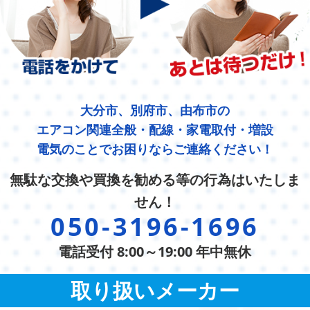
大分市、別府市、由布市の
エアコン関連全般・配線・家電取付・増設
電気のことでお困りならご連絡ください！
無駄な交換や買換を勧める等の行為はいたしま
せん！
050-3196-1696
電話受付 8:00～19:00 年中無休
取り扱いメーカー