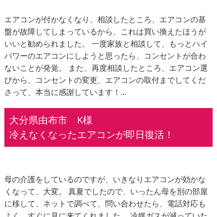
エアコンが付かなくなり、相談したところ、エアコンの基
盤が故障してしまっているから、これは買い換えたほうが
いいと勧められました。 一度家族と相談して、もっとハイ
パワーのエアコンにしようと思ったら、コンセントが合わ
ないことが発覚。 また、再度相談したところ、エアコン選
びから、コンセントの変更、エアコンの取付までしてくだ
さって、本当に感謝しています！...
大分県由布市 K様
冷えなくなったエアコンが即日復活！
母の介護をしているのですが、いきなりエアコンが効かな
くなって、大変。 真夏でしたので、いったん母を別の部屋
に移して、ネットで調べて、問い合わせたら、電話対応も
よく、すぐに見に来てくれました。 冷媒ガスが減っていた