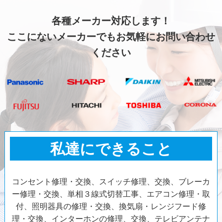
各種メーカー対応します！
ここにないメーカーでもお気軽にお問い合わせ
ください
私達にできること
コンセント修理・交換、スイッチ修理、交換、ブレーカ
ー修理・交換、単相３線式切替工事、エアコン修理・取
付、照明器具の修理・交換、換気扇・レンジフード修
理・交換、インターホンの修理、交換、テレビアンテナ