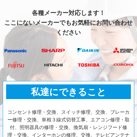
各種メーカー対応します！
ここにないメーカーでもお気軽にお問い合わせ
ください
私達にできること
コンセント修理・交換、スイッチ修理、交換、ブレーカ
ー修理・交換、単相３線式切替工事、エアコン修理・取
付、照明器具の修理・交換、換気扇・レンジフード修
理・交換、インターホンの修理、交換、テレビアンテナ