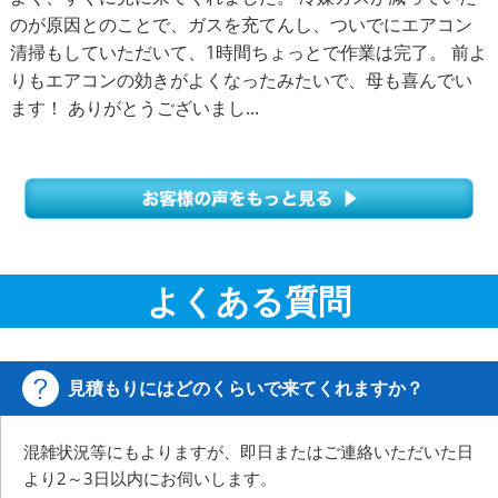
のが原因とのことで、ガスを充てんし、ついでにエアコン
清掃もしていただいて、1時間ちょっとで作業は完了。 前よ
りもエアコンの効きがよくなったみたいで、母も喜んでい
ます！ ありがとうございまし...
よくある質問
見積もりにはどのくらいで来てくれますか？
混雑状況等にもよりますが、即日またはご連絡いただいた日
より2～3日以内にお伺いします。