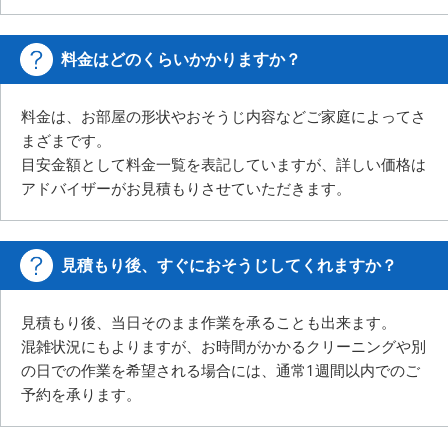
料金はどのくらいかかりますか？
料金は、お部屋の形状やおそうじ内容などご家庭によってさ
まざまです。
目安金額として料金一覧を表記していますが、詳しい価格は
アドバイザーがお見積もりさせていただきます。
見積もり後、すぐにおそうじしてくれますか？
見積もり後、当日そのまま作業を承ることも出来ます。
混雑状況にもよりますが、お時間がかかるクリーニングや別
の日での作業を希望される場合には、
通常1週間以内でのご
予約を承ります。