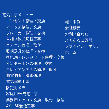
電気工事メニュー
コンセント修理・交換
施工事例
スイッチ修理、交換
会社概要
ブレーカー修理・交換
お問い合わせ
単相３線式切替工事
よくあるご質問
エアコン修理・取付
プライバシーポリシー
照明器具の修理・交換
ホーム
換気扇・レンジフード修理・交換
インターホンの修理、交換
テレビアンテナの修理・取付
漏電調査、漏電修理
電気配線工事
防犯カメラ
家庭用EV充電工事
業務用エアコン交換・取付・修理
4K・8K受信工事