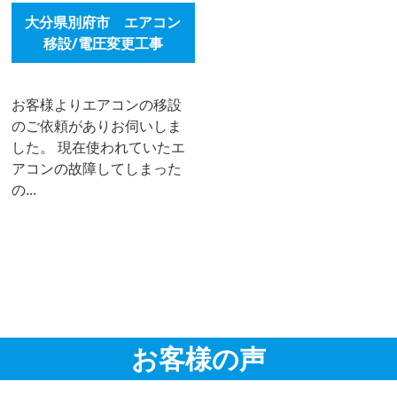
大分県別府市 エアコン
移設/電圧変更工事
お客様よりエアコンの移設
のご依頼がありお伺いしま
した。 現在使われていたエ
アコンの故障してしまった
の...
お客様の声