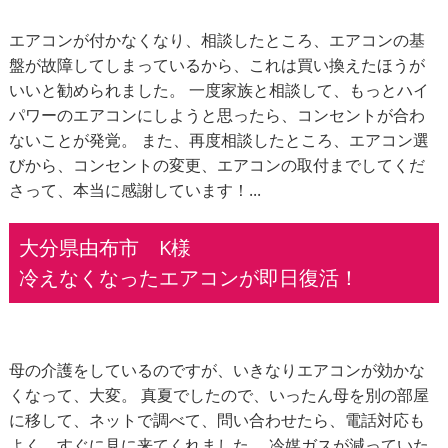
エアコンが付かなくなり、相談したところ、エアコンの基
盤が故障してしまっているから、これは買い換えたほうが
いいと勧められました。 一度家族と相談して、もっとハイ
パワーのエアコンにしようと思ったら、コンセントが合わ
ないことが発覚。 また、再度相談したところ、エアコン選
びから、コンセントの変更、エアコンの取付までしてくだ
さって、本当に感謝しています！...
大分県由布市 K様
冷えなくなったエアコンが即日復活！
母の介護をしているのですが、いきなりエアコンが効かな
くなって、大変。 真夏でしたので、いったん母を別の部屋
に移して、ネットで調べて、問い合わせたら、電話対応も
よく、すぐに見に来てくれました。 冷媒ガスが減っていた