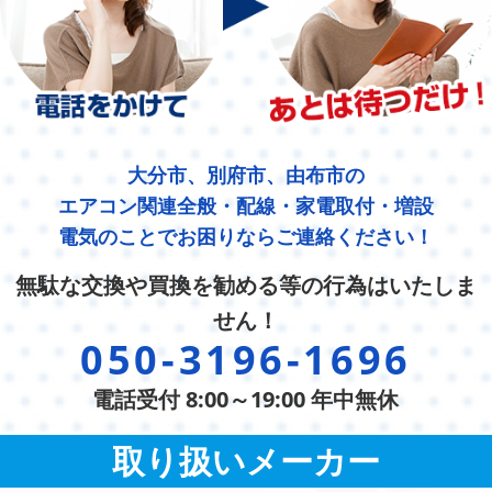
大分市、別府市、由布市の
エアコン関連全般・配線・家電取付・増設
電気のことでお困りならご連絡ください！
無駄な交換や買換を勧める等の行為はいたしま
せん！
050-3196-1696
電話受付 8:00～19:00 年中無休
取り扱いメーカー