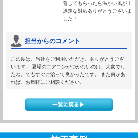
善してもらったら温かい風が！
迅速な対応ありがとうございま
した！
担当からのコメント
この度は、当社をご利用いただき、ありがとうござ
います。 夏場のエアコンがつかないのは、大変でし
たね。でもすぐに治って良かったです。 また何かあ
れば、お気軽にご相談ください。