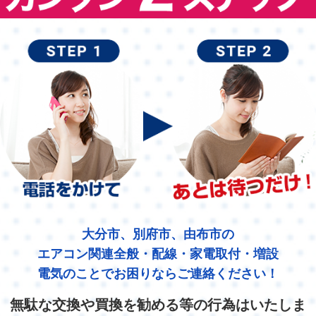
大分市、別府市、由布市の
エアコン関連全般・配線・家電取付・増設
電気のことでお困りならご連絡ください！
無駄な交換や買換を勧める等の行為はいたしま