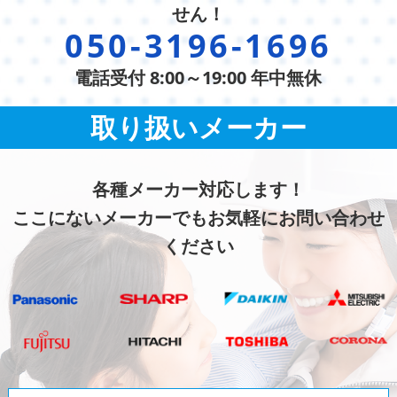
せん！
050-3196-1696
電話受付 8:00～19:00 年中無休
取り扱いメーカー
各種メーカー対応します！
ここにないメーカーでもお気軽にお問い合わせ
ください