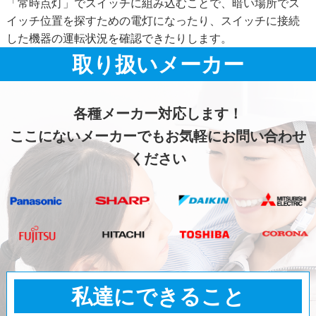
「常時点灯」でスイッチに組み込むことで、暗い場所でス
イッチ位置を探すための電灯になったり、スイッチに接続
した機器の運転状況を確認できたりします。
取り扱いメーカー
各種メーカー対応します！
ここにないメーカーでもお気軽にお問い合わせ
ください
私達にできること