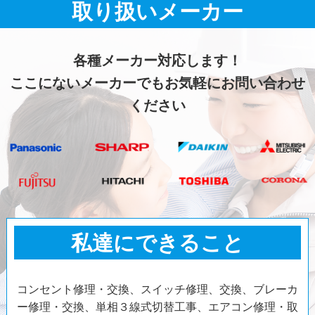
取り扱いメーカー
各種メーカー対応します！
ここにないメーカーでもお気軽にお問い合わせ
ください
私達にできること
コンセント修理・交換、スイッチ修理、交換、ブレーカ
ー修理・交換、単相３線式切替工事、エアコン修理・取