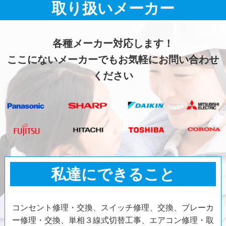
取り扱いメーカー
各種メーカー対応します！
ここにないメーカーでもお気軽にお問い合わせ
ください
私達にできること
コンセント修理・交換、スイッチ修理、交換、ブレーカ
ー修理・交換、単相３線式切替工事、エアコン修理・取